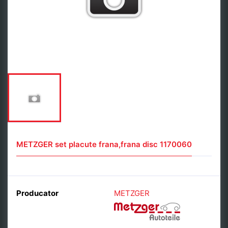
METZGER set placute frana,frana disc 1170060
Producator
METZGER