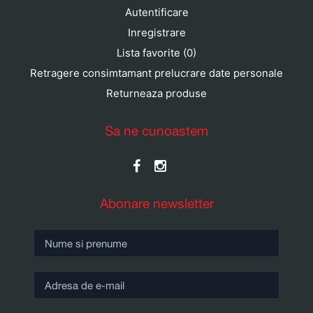
Autentificare
Inregistrare
Lista favorite (0)
Retragere consimtamant prelucrare date personale
Returneaza produse
Sa ne cunoastem
Abonare newsletter