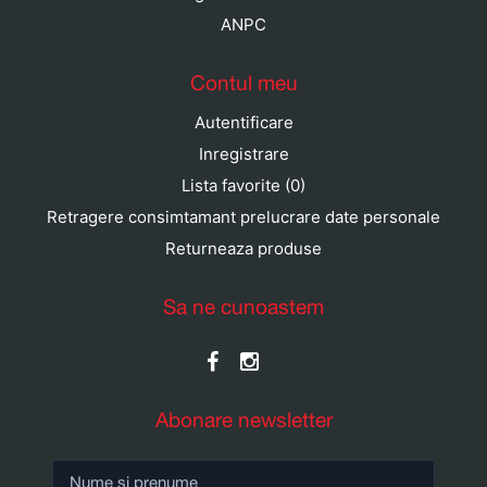
ANPC
Contul meu
Autentificare
Inregistrare
Lista favorite (0)
Retragere consimtamant prelucrare date personale
Returneaza produse
Sa ne cunoastem
Abonare newsletter