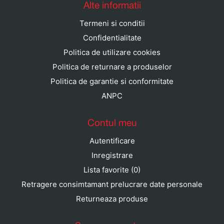
Alte informatii
Termeni si conditii
Confidentialitate
Politica de utilizare cookies
Politica de returnare a produselor
Politica de garantie si conformitate
ANPC
Contul meu
Autentificare
Inregistrare
Lista favorite (0)
Retragere consimtamant prelucrare date personale
Returneaza produse