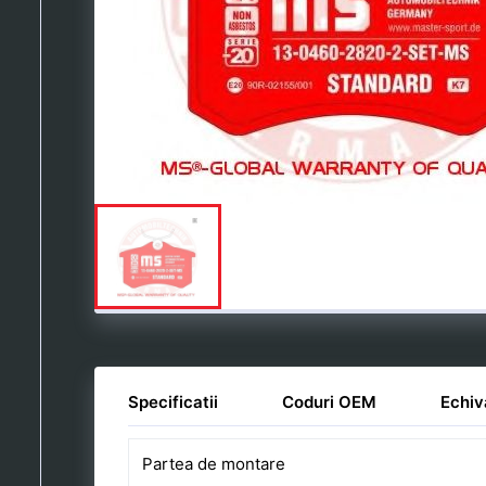
Specificatii
Coduri OEM
Echiv
Partea de montare